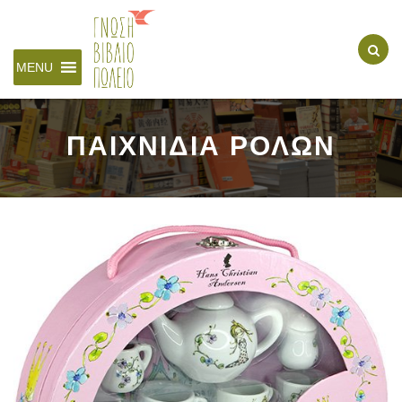
MENU
ΠΑΙΧΝΙΔΙΑ ΡΟΛΩΝ