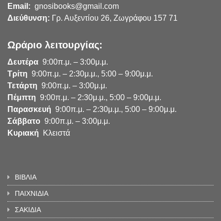
Email:
gnosibooks@gmail.com
Διεύθυνση:
Γρ. Αυξεντίου 26, Ζωγράφου 157 71
Ωράριο λειτουργίας:
Δευτέρα
9:00π.μ. – 3:00μ.μ.
Τρίτη
9:00π.μ. – 2:30μ.μ., 5:00 – 9:00μ.μ.
Τετάρτη
9:00π.μ. – 3:00μ.μ.
Πέμπτη
9:00π.μ. – 2:30μ.μ., 5:00 – 9:00μ.μ.
Παρασκευή
9:00π.μ. – 2:30μ.μ., 5:00 – 9:00μ.μ.
Σάββατο
9:00π.μ. – 3:00μ.μ.
Κυριακή
Κλειστά
ΒΙΒΛΙΑ
ΠΑΙΧΝΙΔΙΑ
ΣΑΚΙΔΙΑ