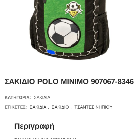
ΣΑΚΙΔΙΟ POLO MINIMO 907067-8346
ΚΑΤΗΓΟΡΊΑ:
ΣΑΚΙΔΙΑ
ΕΤΙΚΈΤΕΣ:
ΣΑΚΙΔΙΑ
,
ΣΑΚΙΔΙΟ
,
ΤΣΑΝΤΕΣ ΝΗΠΙΟΥ
Περιγραφή