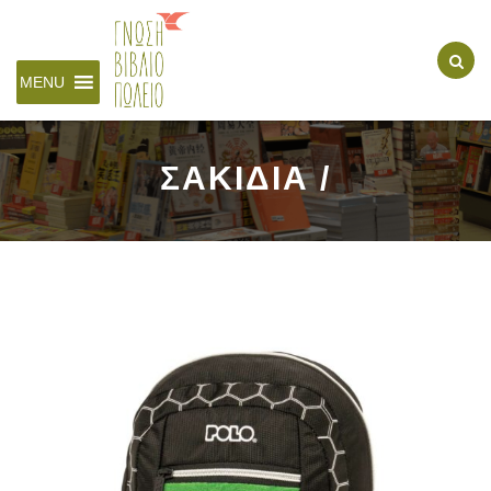
MENU
ΣΑΚΙΔΙΑ /