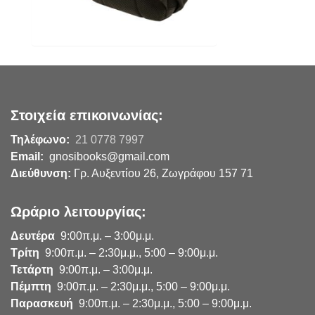
Στοιχεία επικοινωνίας:
Τηλέφωνο:
21 0778 7997
Email:
gnosibooks@gmail.com
Διεύθυνση:
Γρ. Αυξεντίου 26, Ζωγράφου 157 71
Ωράριο λειτουργίας:
Δευτέρα
9:00π.μ. – 3:00μ.μ.
Τρίτη
9:00π.μ. – 2:30μ.μ., 5:00 – 9:00μ.μ.
Τετάρτη
9:00π.μ. – 3:00μ.μ.
Πέμπτη
9:00π.μ. – 2:30μ.μ., 5:00 – 9:00μ.μ.
Παρασκευή
9:00π.μ. – 2:30μ.μ., 5:00 – 9:00μ.μ.