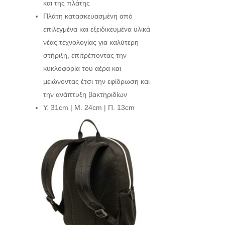
και της πλάτης
Πλάτη κατασκευασμένη από
επιλεγμένα και εξειδικευμένα υλικά
νέας τεχνολογίας για καλύτερη
στήριξη, επιτρέποντας την
κυκλοφορία του αέρα και
μειώνοντας έτσι την εφίδρωση και
την ανάπτυξη βακτηριδίων
Y. 31cm | Μ. 24cm | Π. 13cm