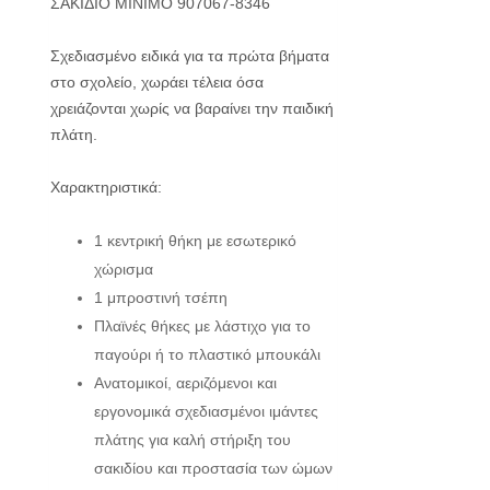
ΣΑΚΙΔΙΟ MINIMO 907067-8346
Σχεδιασμένο ειδικά για τα πρώτα βήματα
στο σχολείο, χωράει τέλεια όσα
χρειάζονται χωρίς να βαραίνει την παιδική
πλάτη.
Χαρακτηριστικά:
1 κεντρική θήκη με εσωτερικό
χώρισμα
1 μπροστινή τσέπη
Πλαϊνές θήκες με λάστιχο για το
παγούρι ή το πλαστικό μπουκάλι
Ανατομικοί, αεριζόμενοι και
εργονομικά σχεδιασμένοι ιμάντες
πλάτης για καλή στήριξη του
σακιδίου και προστασία των ώμων