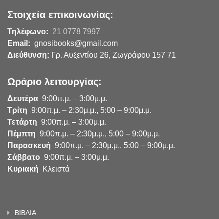
Στοιχεία επικοινωνίας:
Τηλέφωνο:
21 0778 7997
Email:
gnosibooks@gmail.com
Διεύθυνση:
Γρ. Αυξεντίου 26, Ζωγράφου 157 71
Ωράριο λειτουργίας:
Δευτέρα
9:00π.μ. – 3:00μ.μ.
Τρίτη
9:00π.μ. – 2:30μ.μ., 5:00 – 9:00μ.μ.
Τετάρτη
9:00π.μ. – 3:00μ.μ.
Πέμπτη
9:00π.μ. – 2:30μ.μ., 5:00 – 9:00μ.μ.
Παρασκευή
9:00π.μ. – 2:30μ.μ., 5:00 – 9:00μ.μ.
Σάββατο
9:00π.μ. – 3:00μ.μ.
Κυριακή
Κλειστά
ΒΙΒΛΙΑ