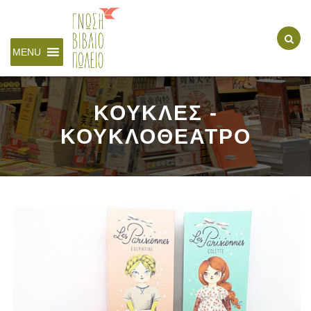
MENU
ΚΟΥΚΛΕΣ -
ΚΟΥΚΛΟΘΕΑΤΡΟ