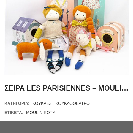
ΣΕΙΡΑ LES PARISIENNES – MOULIN ROTY
ΚΑΤΗΓΟΡΊΑ:
ΚΟΥΚΛΕΣ - ΚΟΥΚΛΟΘΕΑΤΡΟ
ΕΤΙΚΈΤΑ:
MOULIN ROTY