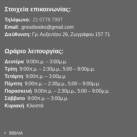
Στοιχεία επικοινωνίας:
Τηλέφωνο:
21 0778 7997
Email:
gnosibooks@gmail.com
Διεύθυνση:
Γρ. Αυξεντίου 26, Ζωγράφου 157 71
Ωράριο λειτουργίας:
Δευτέρα
9:00π.μ. – 3:00μ.μ.
Τρίτη
9:00π.μ. – 2:30μ.μ., 5:00 – 9:00μ.μ.
Τετάρτη
9:00π.μ. – 3:00μ.μ.
Πέμπτη
9:00π.μ. – 2:30μ.μ., 5:00 – 9:00μ.μ.
Παρασκευή
9:00π.μ. – 2:30μ.μ., 5:00 – 9:00μ.μ.
Σάββατο
9:00π.μ. – 3:00μ.μ.
Κυριακή
Κλειστά
ΒΙΒΛΙΑ