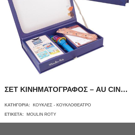
ΣΕΤ ΚΙΝΗΜΑΤΟΓΡΑΦΟΣ – AU CINEMA CE SOIR – MOULIN ROTY
ΚΑΤΗΓΟΡΊΑ:
ΚΟΥΚΛΕΣ - ΚΟΥΚΛΟΘΕΑΤΡΟ
ΕΤΙΚΈΤΑ:
MOULIN ROTY