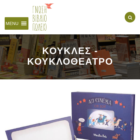
MENU
ΚΟΥΚΛΕΣ -
ΚΟΥΚΛΟΘΕΑΤΡΟ