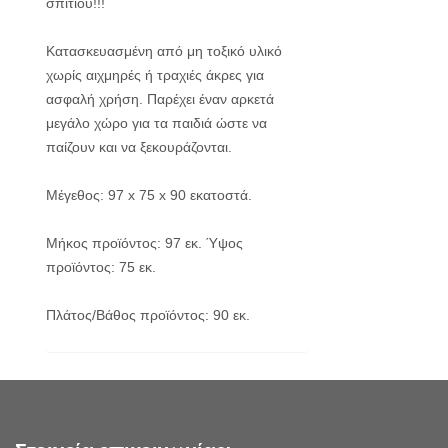
σπιτιού!!!
Κατασκευασμένη από μη τοξικό υλικό
χωρίς αιχμηρές ή τραχιές άκρες για
ασφαλή χρήση. Παρέχει έναν αρκετά
μεγάλο χώρο για τα παιδιά ώστε να
παίζουν και να ξεκουράζονται.
Μέγεθος: 97 x 75 x 90 εκατοστά.
Μήκος προϊόντος: 97 εκ. Ύψος
προϊόντος: 75 εκ.
Πλάτος/Βάθος προϊόντος: 90 εκ.