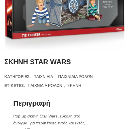
ΣΚΗΝΗ STAR WARS
ΚΑΤΗΓΟΡΊΕΣ:
ΠΑΙΧΝΙΔΙΑ
,
ΠΑΙΧΝΙΔΙΑ ΡΟΛΩΝ
ΕΤΙΚΈΤΕΣ:
ΠΑΙΧΝΙΔΙΑ ΡΟΛΩΝ
,
ΣΚΗΝΗ
Περιγραφή
Pop up σκηνή Star Wars, εύκολη στο
άνοιγμα, για περιπέτειες εντός και εκτός