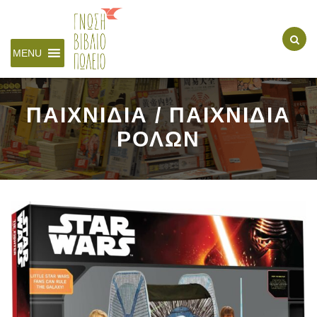
MENU
ΠΑΙΧΝΙΔΙΑ / ΠΑΙΧΝΙΔΙΑ
ΡΟΛΩΝ