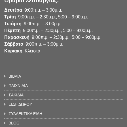
Ωράριο λειτουργίας:
Δευτέρα
9:00π.μ. – 3:00μ.μ.
Τρίτη
9:00π.μ. – 2:30μ.μ., 5:00 – 9:00μ.μ.
Τετάρτη
9:00π.μ. – 3:00μ.μ.
Πέμπτη
9:00π.μ. – 2:30μ.μ., 5:00 – 9:00μ.μ.
Παρασκευή
9:00π.μ. – 2:30μ.μ., 5:00 – 9:00μ.μ.
Σάββατο
9:00π.μ. – 3:00μ.μ.
Κυριακή
Κλειστά
ΒΙΒΛΙΑ
ΠΑΙΧΝΙΔΙΑ
ΣΑΚΙΔΙΑ
ΕΙΔΗ ΔΩΡΟΥ
ΣΥΛΛΕΚΤΙΚΑ ΕΙΔΗ
BLOG