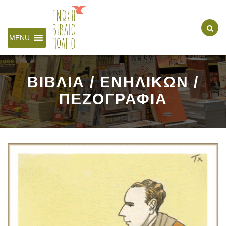
MENU
ΒΙΒΛΙΑ / ΕΝΗΛΙΚΩΝ /
ΠΕΖΟΓΡΑΦΙΑ