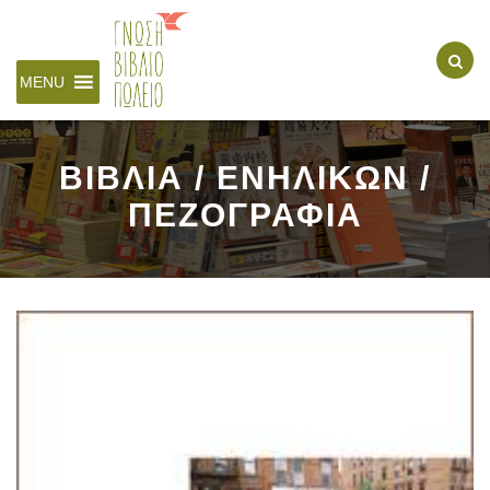
MENU
ΒΙΒΛΙΑ / ΕΝΗΛΙΚΩΝ /
ΠΕΖΟΓΡΑΦΙΑ