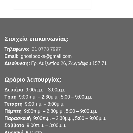
Στοιχεία επικοινωνίας:
Τηλέφωνο:
21 0778 7997
Email:
gnosibooks@gmail.com
Διεύθυνση:
Γρ. Αυξεντίου 26, Ζωγράφου 157 71
Ωράριο λειτουργίας:
Δευτέρα
9:00π.μ. – 3:00μ.μ.
Τρίτη
9:00π.μ. – 2:30μ.μ., 5:00 – 9:00μ.μ.
Τετάρτη
9:00π.μ. – 3:00μ.μ.
Πέμπτη
9:00π.μ. – 2:30μ.μ., 5:00 – 9:00μ.μ.
Παρασκευή
9:00π.μ. – 2:30μ.μ., 5:00 – 9:00μ.μ.
Σάββατο
9:00π.μ. – 3:00μ.μ.
Κυριακή
Κλειστά