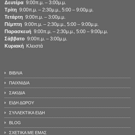
Δευτέρα
9:00π.μ. – 3:00μ.μ.
Τρίτη
9:00π.μ. – 2:30μ.μ., 5:00 – 9:00μ.μ.
Τετάρτη
9:00π.μ. – 3:00μ.μ.
Πέμπτη
9:00π.μ. – 2:30μ.μ., 5:00 – 9:00μ.μ.
Παρασκευή
9:00π.μ. – 2:30μ.μ., 5:00 – 9:00μ.μ.
Σάββατο
9:00π.μ. – 3:00μ.μ.
Κυριακή
Κλειστά
ΒΙΒΛΙΑ
ΠΑΙΧΝΙΔΙΑ
ΣΑΚΙΔΙΑ
ΕΙΔΗ ΔΩΡΟΥ
ΣΥΛΛΕΚΤΙΚΑ ΕΙΔΗ
BLOG
ΣΧΕΤΙΚΑ ΜΕ ΕΜΑΣ