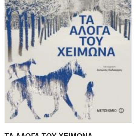
ΤΑ ΑΛΟΓΑ ΤΟΥ ΧΕΙΜΩΝΑ