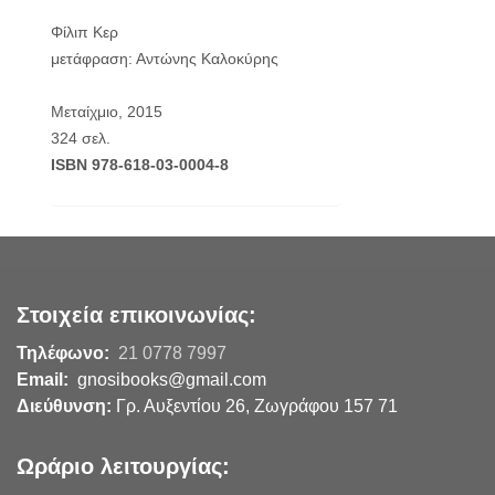
Φίλιπ Κερ
μετάφραση: Αντώνης Καλοκύρης
Μεταίχμιο, 2015
324 σελ.
ISBN 978-618-03-0004-8
Στοιχεία επικοινωνίας:
Τηλέφωνο:
21 0778 7997
Email:
gnosibooks@gmail.com
Διεύθυνση:
Γρ. Αυξεντίου 26, Ζωγράφου 157 71
Ωράριο λειτουργίας: