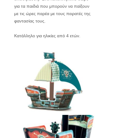
για τα παιδιά που μπορούν να παίξουν
με τις ώρες παρέα με τους πειρατές της
φαντασίας τους.
Κατάλληλο για ηλικίες από 4 ετών.