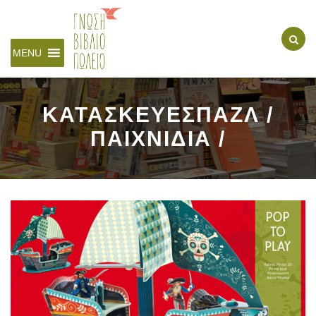
MENU
ΚΑΤΑΣΚΕΥΕΣΠΑΖΛ /
ΠΑΙΧΝΙΔΙΑ /