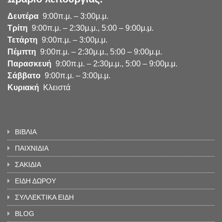
Δευτέρα
9:00π.μ. – 3:00μ.μ.
Τρίτη
9:00π.μ. – 2:30μ.μ., 5:00 – 9:00μ.μ.
Τετάρτη
9:00π.μ. – 3:00μ.μ.
Πέμπτη
9:00π.μ. – 2:30μ.μ., 5:00 – 9:00μ.μ.
Παρασκευή
9:00π.μ. – 2:30μ.μ., 5:00 – 9:00μ.μ.
Σάββατο
9:00π.μ. – 3:00μ.μ.
Κυριακή
Κλειστά
ΒΙΒΛΙΑ
ΠΑΙΧΝΙΔΙΑ
ΣΑΚΙΔΙΑ
ΕΙΔΗ ΔΩΡΟΥ
ΣΥΛΛΕΚΤΙΚΑ ΕΙΔΗ
BLOG