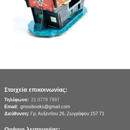
Στοιχεία επικοινωνίας:
Τηλέφωνο:
21 0778 7997
Email:
gnosibooks@gmail.com
Διεύθυνση:
Γρ. Αυξεντίου 26, Ζωγράφου 157 71
Ωράριο λειτουργίας: