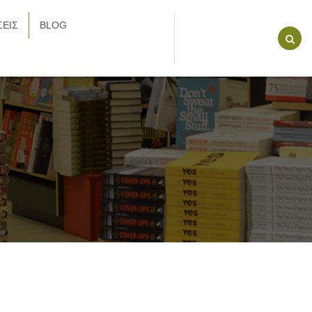
ΕΙΣ
BLOG