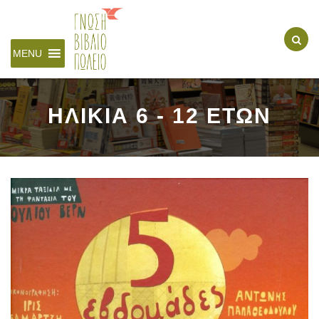
MENU
ΗΛΙΚΙΑ 6 - 12 ΕΤΩΝ