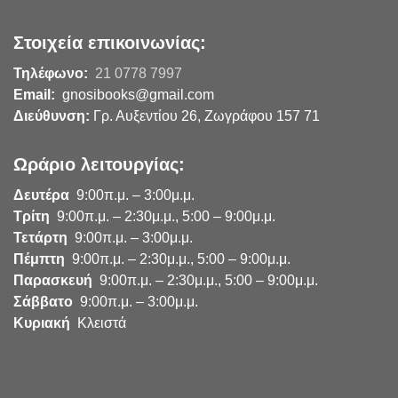
Στοιχεία επικοινωνίας:
Τηλέφωνο:
21 0778 7997
Email:
gnosibooks@gmail.com
Διεύθυνση:
Γρ. Αυξεντίου 26, Ζωγράφου 157 71
Ωράριο λειτουργίας:
Δευτέρα
9:00π.μ. – 3:00μ.μ.
Τρίτη
9:00π.μ. – 2:30μ.μ., 5:00 – 9:00μ.μ.
Τετάρτη
9:00π.μ. – 3:00μ.μ.
Πέμπτη
9:00π.μ. – 2:30μ.μ., 5:00 – 9:00μ.μ.
Παρασκευή
9:00π.μ. – 2:30μ.μ., 5:00 – 9:00μ.μ.
Σάββατο
9:00π.μ. – 3:00μ.μ.
Κυριακή
Κλειστά