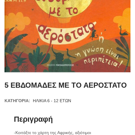
5 ΕΒΔΟΜΑΔΕΣ ΜΕ ΤΟ ΑΕΡΟΣΤΑΤΟ
ΚΑΤΗΓΟΡΊΑ:
ΗΛΙΚΙΑ 6 - 12 ΕΤΩΝ
Περιγραφή
-Κοιτάξτε το χάρτη της Αφρικής, αξιότιμοι