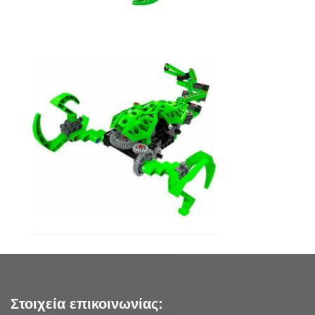
Στοιχεία επικοινωνίας: