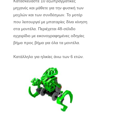
Κατασκευάστε 10 εξωπραγματικές
μηχανές και μάθετε για την φυσική των
μοχλών και των συνδέσμων. To μοτέρ
που λειτουργεί με μπαταρίες δίνει κίνηση
στα μοντέλα. Περιέχεται 48-σέλιδο
εγχειρίδιο με εικονογραφημένες οδηγίες
βήμα προς βήμα για όλα τα μοντέλα.
Κατάλληλο για ηλικίες άνω των 6 ετών.