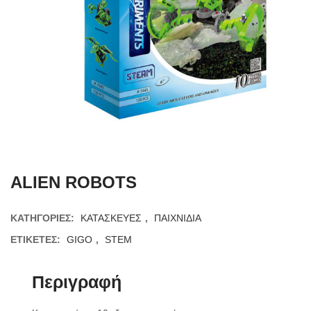
ALIEN ROBOTS
ΚΑΤΗΓΟΡΊΕΣ:
ΚΑΤΑΣΚΕΥΕΣ
,
ΠΑΙΧΝΙΔΙΑ
ΕΤΙΚΈΤΕΣ:
GIGO
,
STEM
Περιγραφή