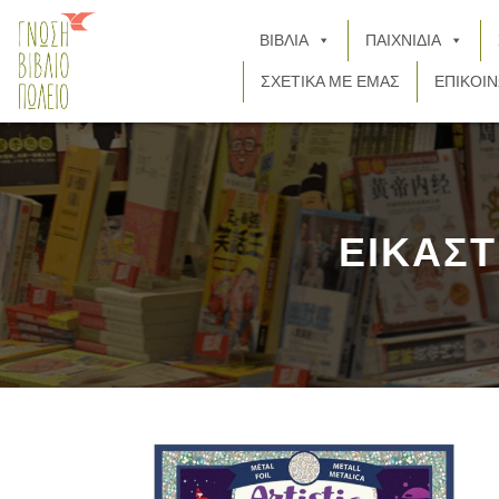
ΒΙΒΛΙΑ
ΠΑΙΧΝΙΔΙΑ
ΣΧΕΤΙΚΑ ΜΕ ΕΜΑΣ
ΕΠΙΚΟΙΝ
ΕΙΚΑΣΤ