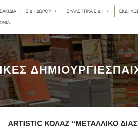
ΣΑΚΙΔΙΑ
ΕΙΔΗ ΔΩΡΟΥ
ΣΥΛΛΕΚΤΙΚΑ ΕΙΔΗ
ΕΚΔΗΛΩΣ
ΩΝΙΑ
ΙΚΕΣ ΔΗΜΙΟΥΡΓΙΕΣΠΑΙΧ
ARTISTIC ΚΟΛΑΖ “ΜΕΤΑΛΛΙΚΟ ΔΙΑ