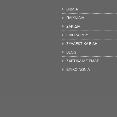
ΒΙΒΛΙΑ
ΠΑΙΧΝΙΔΙΑ
ΣΑΚΙΔΙΑ
ΕΙΔΗ ΔΩΡΟΥ
ΣΥΛΛΕΚΤΙΚΑ ΕΙΔΗ
BLOG
ΣΧΕΤΙΚΑ ΜΕ ΕΜΑΣ
ΕΠΙΚΟΙΝΩΝΙΑ