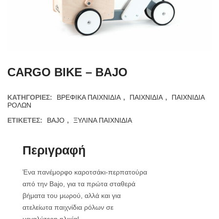
CARGO BIKE – BAJO
ΚΑΤΗΓΟΡΊΕΣ:
ΒΡΕΦΙΚΑ ΠΑΙΧΝΙΔΙΑ
,
ΠΑΙΧΝΙΔΙΑ
,
ΠΑΙΧΝΙΔΙΑ
ΡΟΛΩΝ
ΕΤΙΚΈΤΕΣ:
BAJO
,
ΞΥΛΙΝΑ ΠΑΙΧΝΙΔΙΑ
Περιγραφή
Ένα πανέμορφο καροτσάκι-περπατούρα
από την Bajo, για τα πρώτα σταθερά
βήματα του μωρού, αλλά και για
ατελείωτα παιχνίδια ρόλων σε