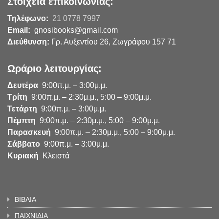
Στοιχεία επικοινωνίας:
Τηλέφωνο:
21 0778 7997
Email:
gnosibooks@gmail.com
Διεύθυνση:
Γρ. Αυξεντίου 26, Ζωγράφου 157 71
Ωράριο λειτουργίας:
Δευτέρα
9:00π.μ. – 3:00μ.μ.
Τρίτη
9:00π.μ. – 2:30μ.μ., 5:00 – 9:00μ.μ.
Τετάρτη
9:00π.μ. – 3:00μ.μ.
Πέμπτη
9:00π.μ. – 2:30μ.μ., 5:00 – 9:00μ.μ.
Παρασκευή
9:00π.μ. – 2:30μ.μ., 5:00 – 9:00μ.μ.
Σάββατο
9:00π.μ. – 3:00μ.μ.
Κυριακή
Κλειστά
ΒΙΒΛΙΑ
ΠΑΙΧΝΙΔΙΑ