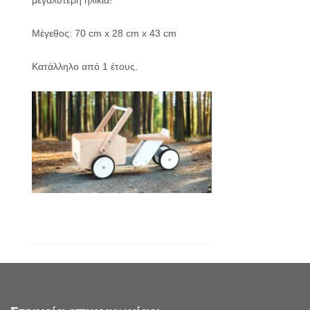
μεγαλύτερη ηλικία!
Mέγεθος: 70 cm x 28 cm x 43 cm
Κατάλληλο από 1 έτους.