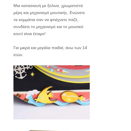
Μια κατασκευή με ξύλινα, χρωματιστά
μέρη και μηχανισμό μουσικής. Ενώνετε
τα κομμάτια σαν να φτιάχνετε παζλ,
συνδέετε το μηχανισμό και το μουσικό
κουτί είναι έτοιμο!
Για μικρά και μεγάλα παιδιά, άνω των 14
ετών.