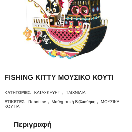
FISHING KITTY ΜΟΥΣΙΚΟ ΚΟΥΤΙ
ΚΑΤΗΓΟΡΊΕΣ:
ΚΑΤΑΣΚΕΥΕΣ
,
ΠΑΙΧΝΙΔΙΑ
ΕΤΙΚΈΤΕΣ:
Robotime
,
Μαθηματική Βιβλιοθήκη
,
ΜΟΥΣΙΚΑ
ΚΟΥΤΙΑ
Περιγραφή