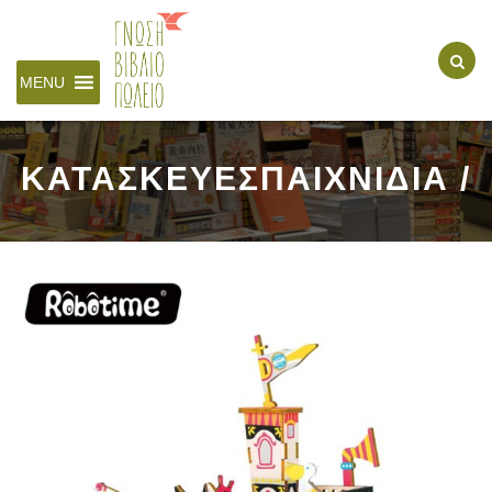
MENU
ΚΑΤΑΣΚΕΥΕΣΠΑΙΧΝΙΔΙΑ /