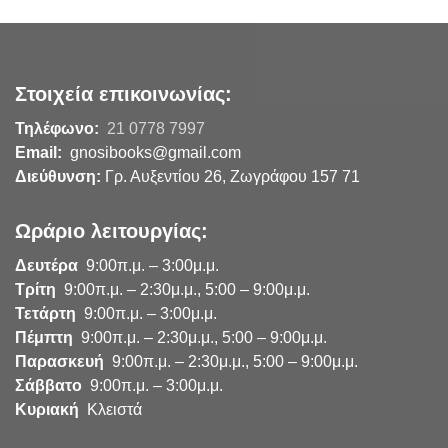
Στοιχεία επικοινωνίας:
Τηλέφωνο:
21 0778 7997
Email:
gnosibooks@gmail.com
Διεύθυνση:
Γρ. Αυξεντίου 26, Ζωγράφου 157 71
Ωράριο λειτουργίας:
Δευτέρα
9:00π.μ. – 3:00μ.μ.
Τρίτη
9:00π.μ. – 2:30μ.μ., 5:00 – 9:00μ.μ.
Τετάρτη
9:00π.μ. – 3:00μ.μ.
Πέμπτη
9:00π.μ. – 2:30μ.μ., 5:00 – 9:00μ.μ.
Παρασκευή
9:00π.μ. – 2:30μ.μ., 5:00 – 9:00μ.μ.
Σάββατο
9:00π.μ. – 3:00μ.μ.
Κυριακή
Κλειστά