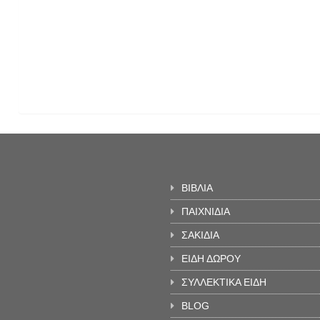
ΒΙΒΛΙΑ
ΠΑΙΧΝΙΔΙΑ
ΣΑΚΙΔΙΑ
ΕΙΔΗ ΔΩΡΟΥ
ΣΥΛΛΕΚΤΙΚΑ ΕΙΔΗ
BLOG