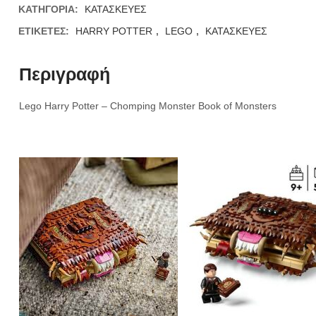
ΚΑΤΗΓΟΡΊΑ:
ΚΑΤΑΣΚΕΥΕΣ
ΕΤΙΚΈΤΕΣ:
HARRY POTTER
,
LEGO
,
ΚΑΤΑΣΚΕΥΕΣ
Περιγραφή
Lego Harry Potter – Chomping Monster Book of Monsters