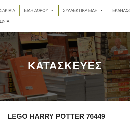
ΣΑΚΙΔΙΑ
ΕΙΔΗ ΔΩΡΟΥ
ΣΥΛΛΕΚΤΙΚΑ ΕΙΔΗ
ΕΚΔΗΛΩΣ
ΩΝΙΑ
ΚΑΤΑΣΚΕΥΕΣ
LEGO HARRY POTTER 76449