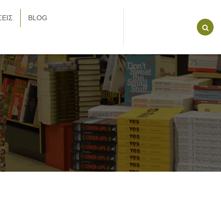
ΕΙΣ
BLOG