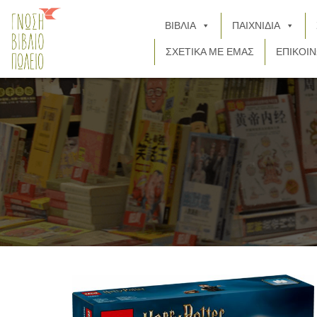
ΒΙΒΛΙΑ
ΠΑΙΧΝΙΔΙΑ
ΣΧΕΤΙΚΑ ΜΕ ΕΜΑΣ
ΕΠΙΚΟΙΝ