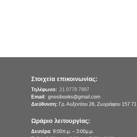
Στοιχεία επικοινωνίας:
Τηλέφωνο:
21 0778 7997
Email:
gnosibooks@gmail.com
Διεύθυνση:
Γρ. Αυξεντίου 26, Ζωγράφου 157 71
Ωράριο λειτουργίας:
Δευτέρα
9:00π.μ. – 3:00μ.μ.