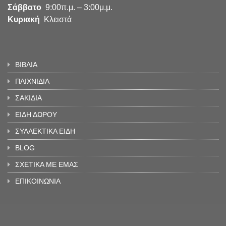
Σάββατο
9:00π.μ. – 3:00μ.μ.
Κυριακή
Κλειστά
ΒΙΒΛΙΑ
ΠΑΙΧΝΙΔΙΑ
ΣΑΚΙΔΙΑ
ΕΙΔΗ ΔΩΡΟΥ
ΣΥΛΛΕΚΤΙΚΑ ΕΙΔΗ
BLOG
ΣΧΕΤΙΚΑ ΜΕ ΕΜΑΣ
ΕΠΙΚΟΙΝΩΝΙΑ