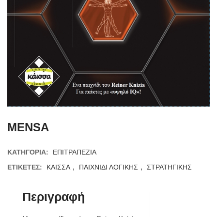
MENSA
ΚΑΤΗΓΟΡΊΑ:
ΕΠΙΤΡΑΠΕΖΙΑ
ΕΤΙΚΈΤΕΣ:
ΚΑΙΣΣΑ
,
ΠΑΙΧΝΙΔΙ ΛΟΓΙΚΗΣ
,
ΣΤΡΑΤΗΓΙΚΗΣ
Περιγραφή