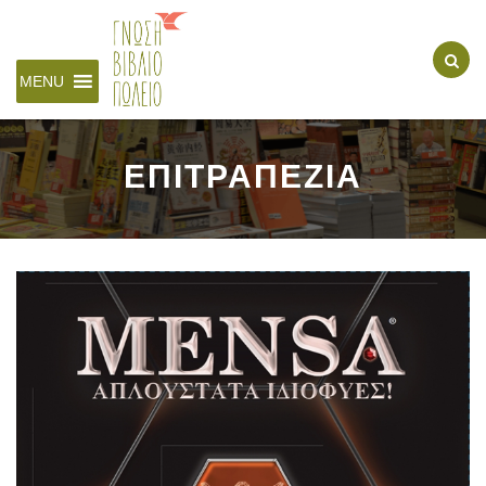
MENU
ΕΠΙΤΡΑΠΕΖΙΑ