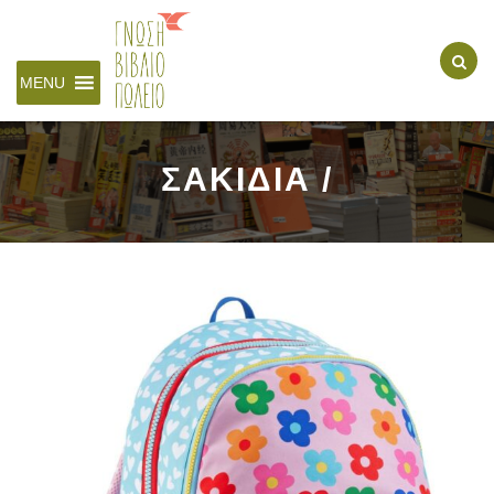
MENU
ΣΑΚΙΔΙΑ /