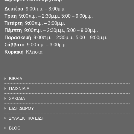
Δευτέρα
9:00π.μ. – 3:00μ.μ.
Τρίτη
9:00π.μ. – 2:30μ.μ., 5:00 – 9:00μ.μ.
Τετάρτη
9:00π.μ. – 3:00μ.μ.
Πέμπτη
9:00π.μ. – 2:30μ.μ., 5:00 – 9:00μ.μ.
Παρασκευή
9:00π.μ. – 2:30μ.μ., 5:00 – 9:00μ.μ.
Σάββατο
9:00π.μ. – 3:00μ.μ.
Κυριακή
Κλειστά
ΒΙΒΛΙΑ
ΠΑΙΧΝΙΔΙΑ
ΣΑΚΙΔΙΑ
ΕΙΔΗ ΔΩΡΟΥ
ΣΥΛΛΕΚΤΙΚΑ ΕΙΔΗ
BLOG