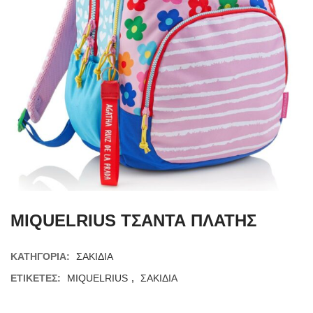
MIQUELRIUS ΤΣΑΝΤΑ ΠΛΑΤΗΣ
ΚΑΤΗΓΟΡΊΑ:
ΣΑΚΙΔΙΑ
ΕΤΙΚΈΤΕΣ:
MIQUELRIUS
,
ΣΑΚΙΔΙΑ