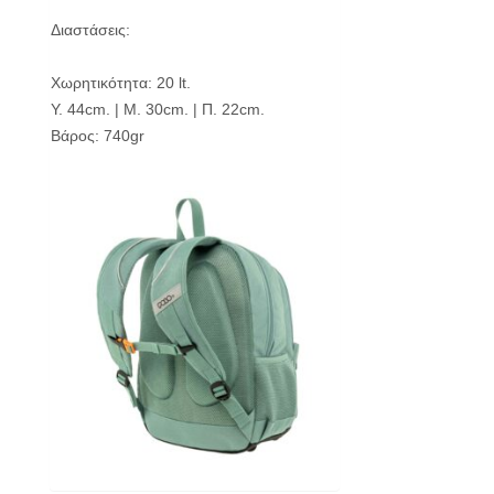
Διαστάσεις:
Χωρητικότητα: 20 lt.
Υ. 44cm. | Μ. 30cm. | Π. 22cm.
Βάρος: 740gr