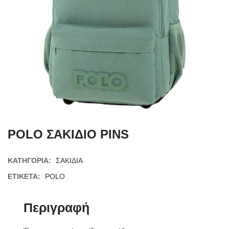
POLO ΣΑΚΙΔΙΟ PINS
ΚΑΤΗΓΟΡΊΑ:
ΣΑΚΙΔΙΑ
ΕΤΙΚΈΤΑ:
POLO
Περιγραφή