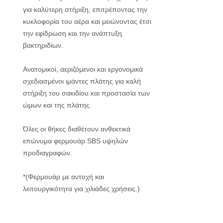
για καλύτερη στήριξη, επιτρέποντας την
κυκλοφορία του αέρα και μειώνοντας έτσι
την εφίδρωση και την ανάπτυξη
βακτηριδίων.
Ανατομικοί, αεριζόμενοι και εργονομικά
σχεδιασμένοι ιμάντες πλάτης για καλή
στήριξη του σακιδίου και προστασία των
ώμων και της πλάτης.
Όλες οι θήκες διαθέτουν ανθεκτικά
επώνυμα φερμουάρ SBS υψηλών
προδιαγραφών.
*(Φερμουάρ με αντοχή και
λειτουργικότητα για χιλιάδες χρήσεις.)