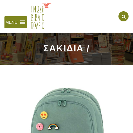
MENU
ΣΑΚΙΔΙΑ /