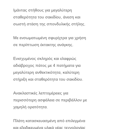
Ιμάντας στήθους για μεγαλύτερη
σταθερότητα του σακιδίου, άνεση και
σωστή στάση της σπονδυλικής στήλης.
Mε ενσωματωμένη σφυρίχτρα για χρήση
σε περίπτωση έκτακτης ανάγκης.
Ενισχυμένος σκληρός και ελαφρώς
αδιάβροχος πάτος με 4 πατήματα για
μεγαλύτερη ανθεκτικότητα, καλύτερη
στήριξη και σταθερότητα του σακιδίου.
Ανακλαστικές λεπτομέρειες για
περισσότερη ασφάλεια σε περιβάλλον με
χαμηλή ορατότητα.
Πλάτη κατασκευασμένη από επιλεγμένα
και εξειδικευμένα υλικά νέας τεχνολογίας