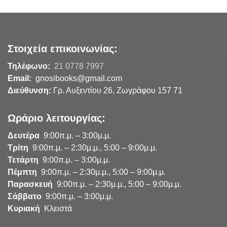
Στοιχεία επικοινωνίας:
Τηλέφωνο:
21 0778 7997
Email:
gnosibooks@gmail.com
Διεύθυνση:
Γρ. Αυξεντίου 26, Ζωγράφου 157 71
Ωράριο λειτουργίας:
Δευτέρα
9:00π.μ. – 3:00μ.μ.
Τρίτη
9:00π.μ. – 2:30μ.μ., 5:00 – 9:00μ.μ.
Τετάρτη
9:00π.μ. – 3:00μ.μ.
Πέμπτη
9:00π.μ. – 2:30μ.μ., 5:00 – 9:00μ.μ.
Παρασκευή
9:00π.μ. – 2:30μ.μ., 5:00 – 9:00μ.μ.
Σάββατο
9:00π.μ. – 3:00μ.μ.
Κυριακή
Κλειστά