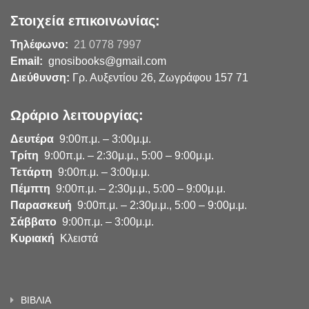
Στοιχεία επικοινωνίας:
Τηλέφωνο:
21 0778 7997
Email:
gnosibooks@gmail.com
Διεύθυνση:
Γρ. Αυξεντίου 26, Ζωγράφου 157 71
Ωράριο λειτουργίας:
Δευτέρα
9:00π.μ. – 3:00μ.μ.
Τρίτη
9:00π.μ. – 2:30μ.μ., 5:00 – 9:00μ.μ.
Τετάρτη
9:00π.μ. – 3:00μ.μ.
Πέμπτη
9:00π.μ. – 2:30μ.μ., 5:00 – 9:00μ.μ.
Παρασκευή
9:00π.μ. – 2:30μ.μ., 5:00 – 9:00μ.μ.
Σάββατο
9:00π.μ. – 3:00μ.μ.
Κυριακή
Κλειστά
ΒΙΒΛΙΑ