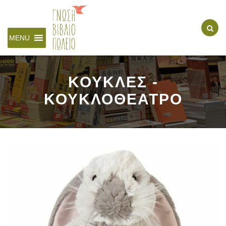
MENU
ΚΟΥΚΛΕΣ -
ΚΟΥΚΛΟΘΕΑΤΡΟ