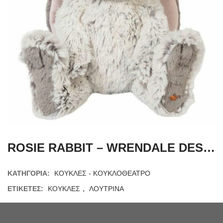
ROSIE RABBIT – WRENDALE DESIGNS PLUSH
ΚΑΤΗΓΟΡΊΑ:
ΚΟΥΚΛΕΣ - ΚΟΥΚΛΟΘΕΑΤΡΟ
ΕΤΙΚΈΤΕΣ:
ΚΟΥΚΛΕΣ
,
ΛΟΥΤΡΙΝΑ