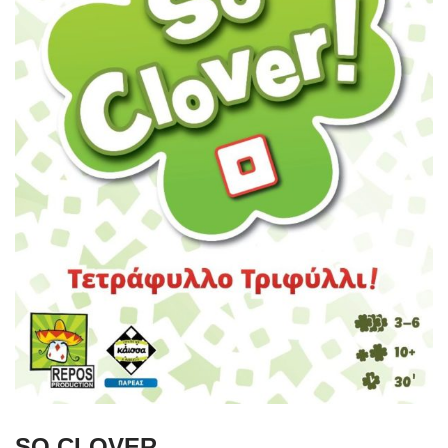
SO CLOVER