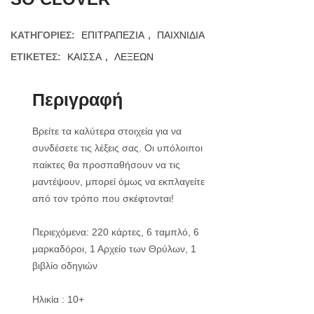
ΚΑΤΗΓΟΡΊΕΣ:
ΕΠΙΤΡΑΠΕΖΙΑ
,
ΠΑΙΧΝΙΔΙΑ
ΕΤΙΚΈΤΕΣ:
ΚΑΙΣΣΑ
,
ΛΕΞΕΩΝ
Περιγραφή
Βρείτε τα καλύτερα στοιχεία για να
συνδέσετε τις λέξεις σας. Οι υπόλοιποι
παίκτες θα προσπαθήσουν να τις
μαντέψουν, μπορεί όμως να εκπλαγείτε
από τον τρόπο που σκέφτονται!
Περιεχόμενα: 220 κάρτες, 6 ταμπλό, 6
μαρκαδόροι, 1 Αρχείο των Θρύλων, 1
βιβλίο οδηγιών
Ηλικία : 10+