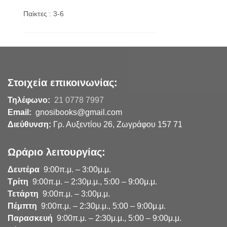
Παίκτες : 3-6
Στοιχεία επικοινωνίας:
Τηλέφωνο:
21 0778 7997
Email:
gnosibooks@gmail.com
Διεύθυνση:
Γρ. Αυξεντίου 26, Ζωγράφου 157 71
Ωράριο λειτουργίας:
Δευτέρα
9:00π.μ. – 3:00μ.μ.
Τρίτη
9:00π.μ. – 2:30μ.μ., 5:00 – 9:00μ.μ.
Τετάρτη
9:00π.μ. – 3:00μ.μ.
Πέμπτη
9:00π.μ. – 2:30μ.μ., 5:00 – 9:00μ.μ.
Παρασκευή
9:00π.μ. – 2:30μ.μ., 5:00 – 9:00μ.μ.