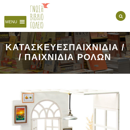
MENU
ΚΑΤΑΣΚΕΥΕΣΠΑΙΧΝΙΔΙΑ /
/ ΠΑΙΧΝΙΔΙΑ ΡΟΛΩΝ