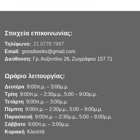
Στοιχεία επικοινωνίας:
Τηλέφωνο:
21 0778 7997
Email:
gnosibooks@gmail.com
Διεύθυνση:
Γρ. Αυξεντίου 26, Ζωγράφου 157 71
Ωράριο λειτουργίας:
Δευτέρα
9:00π.μ. – 3:00μ.μ.
Τρίτη
9:00π.μ. – 2:30μ.μ., 5:00 – 9:00μ.μ.
Τετάρτη
9:00π.μ. – 3:00μ.μ.
Πέμπτη
9:00π.μ. – 2:30μ.μ., 5:00 – 9:00μ.μ.
Παρασκευή
9:00π.μ. – 2:30μ.μ., 5:00 – 9:00μ.μ.
Σάββατο
9:00π.μ. – 3:00μ.μ.
Κυριακή
Κλειστά