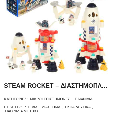
STEAM ROCKET – ΔΙΑΣΤΗΜOΠΛΟΙΟ ΜΕ ΦΩΣ ΚΑΙ ΗΧΟ
ΚΑΤΗΓΟΡΊΕΣ:
ΜΙΚΡΟΙ ΕΠΙΣΤΗΜΟΝΕΣ
,
ΠΑΙΧΝΙΔΙΑ
ΕΤΙΚΈΤΕΣ:
STEAM
,
ΔΙΑΣΤΗΜΑ
,
ΕΚΠΑΙΔΕΥΤΙΚΑ
,
ΠΑΙΧΝΙΔΙΑ ΜΕ ΗΧΟ