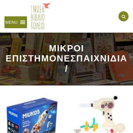
MENU
ΜΙΚΡΟΙ
ΕΠΙΣΤΗΜΟΝΕΣΠΑΙΧΝΙΔΙΑ
/