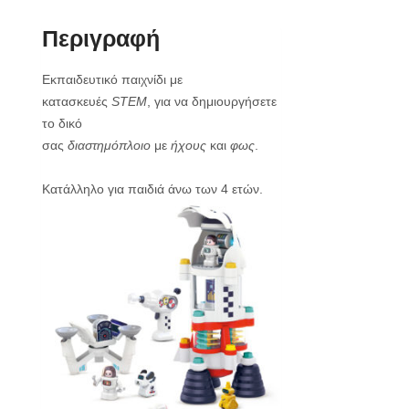
Περιγραφή
Εκπαιδευτικό παιχνίδι με
κατασκευές
STEM
, για να δημιουργήσετε
το δικό
σας
διαστημόπλοιο
με
ήχους
και
φως
.
Κατάλληλο για παιδιά άνω των 4 ετών.