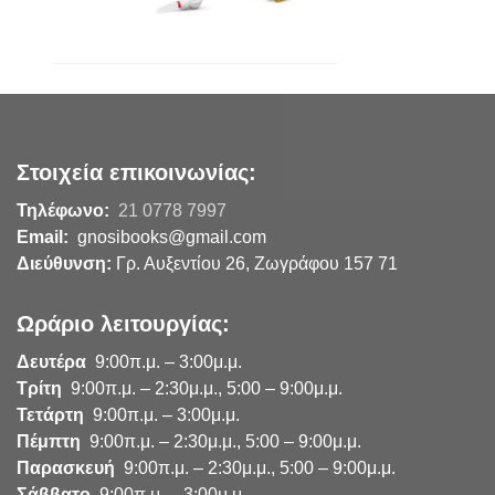
Στοιχεία επικοινωνίας:
Τηλέφωνο:
21 0778 7997
Email:
gnosibooks@gmail.com
Διεύθυνση:
Γρ. Αυξεντίου 26, Ζωγράφου 157 71
Ωράριο λειτουργίας:
Δευτέρα
9:00π.μ. – 3:00μ.μ.
Τρίτη
9:00π.μ. – 2:30μ.μ., 5:00 – 9:00μ.μ.
Τετάρτη
9:00π.μ. – 3:00μ.μ.
Πέμπτη
9:00π.μ. – 2:30μ.μ., 5:00 – 9:00μ.μ.
Παρασκευή
9:00π.μ. – 2:30μ.μ., 5:00 – 9:00μ.μ.
Σάββατο
9:00π.μ. – 3:00μ.μ.