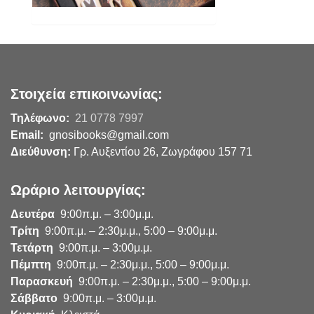
Στοιχεία επικοινωνίας:
Τηλέφωνο:
21 0778 7997
Email:
gnosibooks@gmail.com
Διεύθυνση:
Γρ. Αυξεντίου 26, Ζωγράφου 157 71
Ωράριο λειτουργίας:
Δευτέρα
9:00π.μ. – 3:00μ.μ.
Τρίτη
9:00π.μ. – 2:30μ.μ., 5:00 – 9:00μ.μ.
Τετάρτη
9:00π.μ. – 3:00μ.μ.
Πέμπτη
9:00π.μ. – 2:30μ.μ., 5:00 – 9:00μ.μ.
Παρασκευή
9:00π.μ. – 2:30μ.μ., 5:00 – 9:00μ.μ.
Σάββατο
9:00π.μ. – 3:00μ.μ.