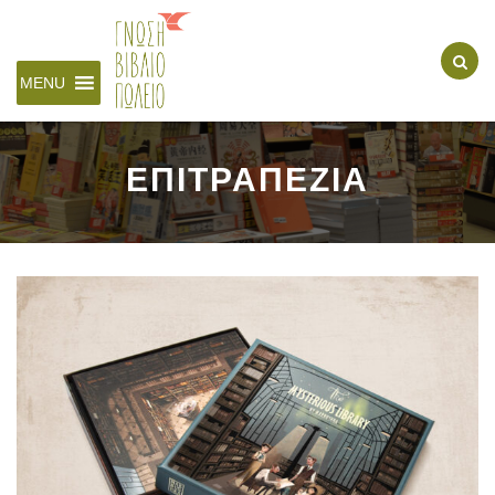
MENU
ΕΠΙΤΡΑΠΕΖΙΑ