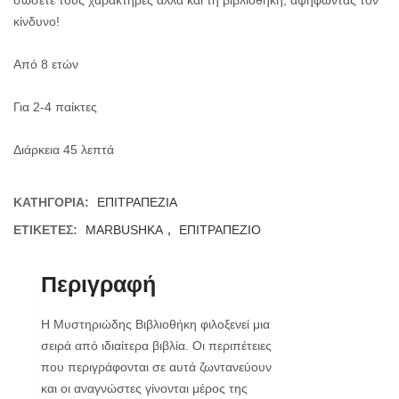
κίνδυνο!
Από 8 ετών
Για 2-4 παίκτες
Διάρκεια 45 λεπτά
ΚΑΤΗΓΟΡΊΑ:
ΕΠΙΤΡΑΠΕΖΙΑ
ΕΤΙΚΈΤΕΣ:
MARBUSHKA
,
ΕΠΙΤΡΑΠΕΖΙΟ
Περιγραφή
Η Μυστηριώδης Βιβλιοθήκη φιλοξενεί μια
σειρά από ιδιαίτερα βιβλία. Οι περιπέτειες
που περιγράφονται σε αυτά ζωντανεύουν
και οι αναγνώστες γίνονται μέρος της