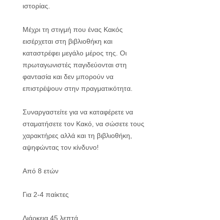
ιστορίας.
Μέχρι τη στιγμή που ένας Κακός
εισέρχεται στη βιβλιοθήκη και
καταστρέφει μεγάλο μέρος της. Οι
πρωταγωνιστές παγιδεύονται στη
φαντασία και δεν μπορούν να
επιστρέψουν στην πραγματικότητα.
Συναργαστείτε για να καταφέρετε να
σταματήσετε τον Κακό, να σώσετε τους
χαρακτήρες αλλά και τη βιβλιοθήκη,
αψηφώντας τον κίνδυνο!
Από 8 ετών
Για 2-4 παίκτες
Διάρκεια 45 λεπτά