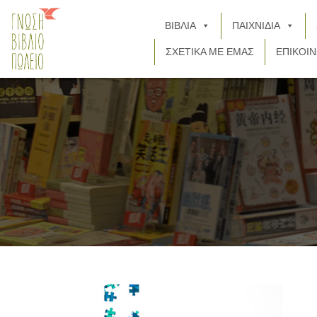
ΒΙΒΛΙΑ
ΠΑΙΧΝΙΔΙΑ
ΣΧΕΤΙΚΑ ΜΕ ΕΜΑΣ
ΕΠΙΚΟΙΝ