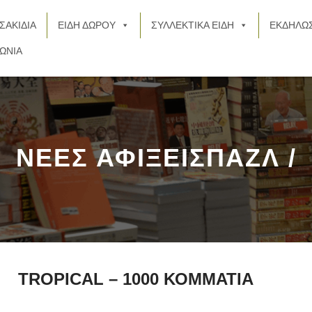
ΣΑΚΙΔΙΑ
ΕΙΔΗ ΔΩΡΟΥ
ΣΥΛΛΕΚΤΙΚΑ ΕΙΔΗ
ΕΚΔΗΛΩΣ
ΩΝΙΑ
ΝΕΕΣ ΑΦΙΞΕΙΣΠΑΖΛ /
TROPICAL – 1000 ΚΟΜΜΑΤΙΑ