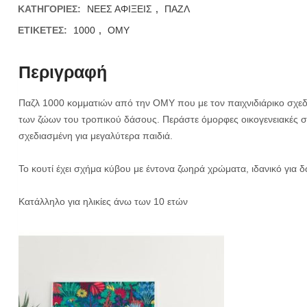
ΚΑΤΗΓΟΡΊΕΣ:
ΝΕΕΣ ΑΦΙΞΕΙΣ
,
ΠΑΖΛ
ΕΤΙΚΈΤΕΣ:
1000
,
OMY
Περιγραφή
Παζλ 1000 κομματιών από την ΟΜΥ που με τον παιχνιδιάρικο σχεδ
των ζώων του τροπικού δάσους. Περάστε όμορφες οικογενειακές σ
σχεδιασμένη για μεγαλύτερα παιδιά.
Το κουτί έχει σχήμα κύβου με έντονα ζωηρά χρώματα, ιδανικό για 
Κατάλληλο για ηλικίες άνω των 10 ετών