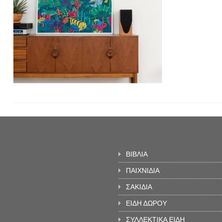
ΒΙΒΛΙΑ
ΠΑΙΧΝΙΔΙΑ
ΣΑΚΙΔΙΑ
ΕΙΔΗ ΔΩΡΟΥ
ΣΥΛΛΕΚΤΙΚΑ ΕΙΔΗ