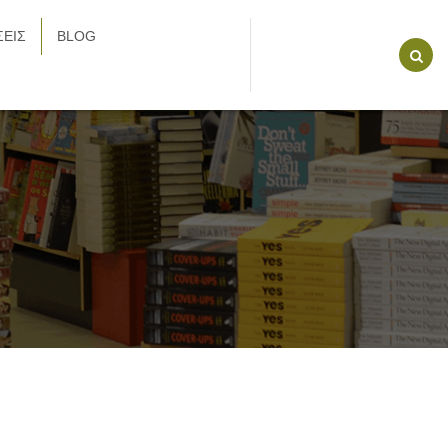
ΕΙΣ
BLOG