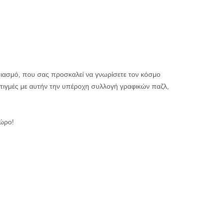
ιασμό, που σας προσκαλεί να γνωρίσετε τον κόσμο
τιγμές με αυτήν την υπέροχη συλλογή γραφικών παζλ,
δώρο!