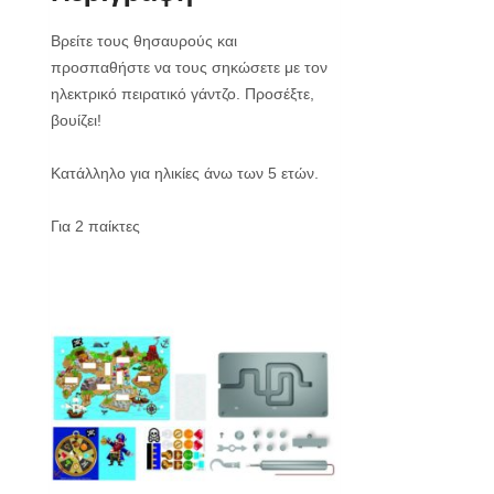
Βρείτε τους θησαυρούς και
προσπαθήστε να τους σηκώσετε με τον
ηλεκτρικό πειρατικό γάντζο. Προσέξτε,
βουίζει!
Κατάλληλο για ηλικίες άνω των 5 ετών.
Για 2 παίκτες