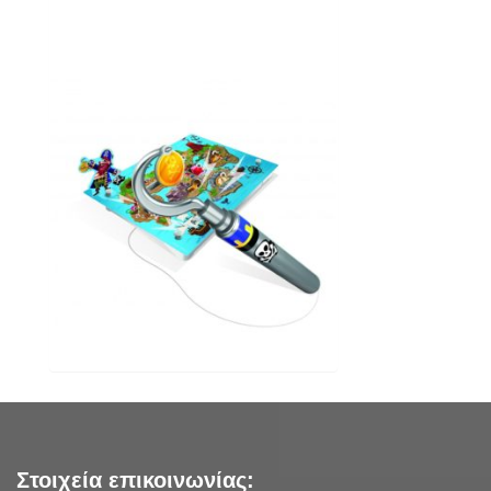
Στοιχεία επικοινωνίας: