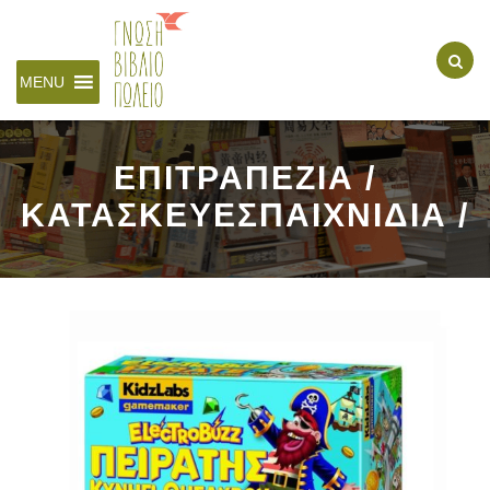
MENU
ΕΠΙΤΡΑΠΕΖΙΑ /
ΚΑΤΑΣΚΕΥΕΣΠΑΙΧΝΙΔΙΑ /