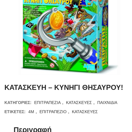
ΚΑΤΑΣΚΕΥΗ – ΚΥΝΗΓΙ ΘΗΣΑΥΡΟΥ!
ΚΑΤΗΓΟΡΊΕΣ:
ΕΠΙΤΡΑΠΕΖΙΑ
,
ΚΑΤΑΣΚΕΥΕΣ
,
ΠΑΙΧΝΙΔΙΑ
ΕΤΙΚΈΤΕΣ:
4M
,
ΕΠΙΤΡΑΠΕΖΙΟ
,
ΚΑΤΑΣΚΕΥΕΣ
Περιγραφή