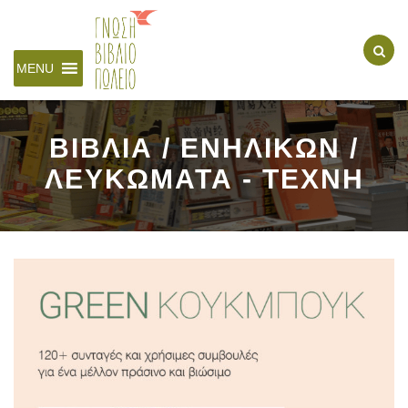
MENU
ΒΙΒΛΙΑ / ΕΝΗΛΙΚΩΝ /
ΛΕΥΚΩΜΑΤΑ - ΤΕΧΝΗ