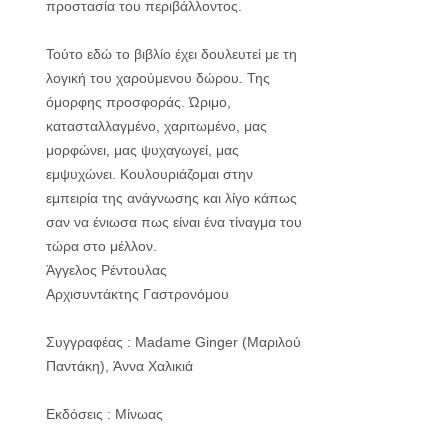
προστασία του περιβάλλοντος.
Τούτο εδώ το βιβλίο έχει δουλευτεί με τη
λογική του χαρούμενου δώρου. Της
όμορφης προσφοράς. Ώριμο,
κατασταλλαγμένο, χαριτωμένο, μας
μορφώνει, μας ψυχαγωγεί, μας
εμψυχώνει. Κουλουριάζομαι στην
εμπειρία της ανάγνωσης και λίγο κάπως
σαν να ένιωσα πως είναι ένα τίναγμα του
τώρα στο μέλλον.
Άγγελος Ρέντουλας
Αρχισυντάκτης Γαστρονόμου
Συγγραφέας : Madame Ginger (Μαριλού
Παντάκη), Άννα Χαλικιά
Εκδόσεις : Μίνωας