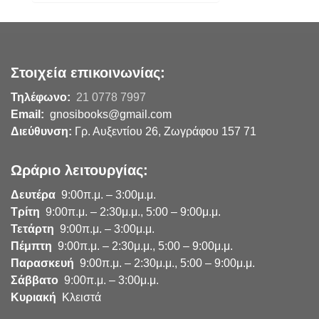
Στοιχεία επικοινωνίας:
Τηλέφωνο:
21 0778 7997
Email:
gnosibooks@gmail.com
Διεύθυνση:
Γρ. Αυξεντίου 26, Ζωγράφου 157 71
Ωράριο λειτουργίας:
Δευτέρα
9:00π.μ. – 3:00μ.μ.
Τρίτη
9:00π.μ. – 2:30μ.μ., 5:00 – 9:00μ.μ.
Τετάρτη
9:00π.μ. – 3:00μ.μ.
Πέμπτη
9:00π.μ. – 2:30μ.μ., 5:00 – 9:00μ.μ.
Παρασκευή
9:00π.μ. – 2:30μ.μ., 5:00 – 9:00μ.μ.
Σάββατο
9:00π.μ. – 3:00μ.μ.
Κυριακή
Κλειστά