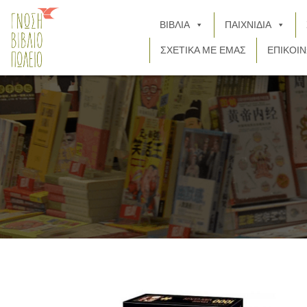
ΒΙΒΛΙΑ
ΠΑΙΧΝΙΔΙΑ
ΣΧΕΤΙΚΑ ΜΕ ΕΜΑΣ
ΕΠΙΚΟΙΝ