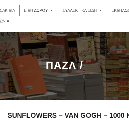
ΣΑΚΙΔΙΑ
ΕΙΔΗ ΔΩΡΟΥ
ΣΥΛΛΕΚΤΙΚΑ ΕΙΔΗ
ΕΚΔΗΛΩΣ
ΩΝΙΑ
ΠΑΖΛ /
SUNFLOWERS – VAN GOGH – 1000