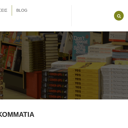
ΕΙΣ
BLOG
 ΚΟΜΜΑΤΙΑ