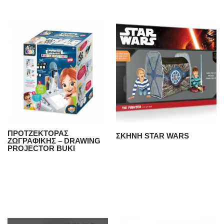
ΠΡΟΤΖΕΚΤΟΡΑΣ
ΣΚΗΝΗ STAR WARS
ΖΩΓΡΑΦΙΚΗΣ – DRAWING
PROJECTOR BUKI