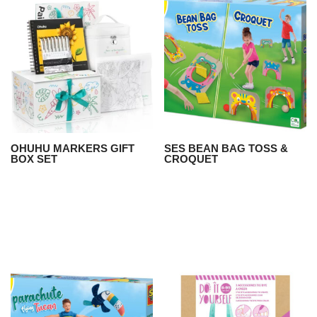
OHUHU MARKERS GIFT
SES BEAN BAG TOSS &
BOX SET
CROQUET