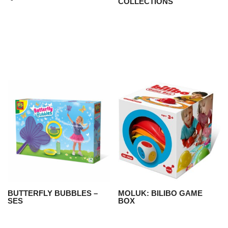
COLLECTIONS
BUTTERFLY BUBBLES –
MOLUK: BILIBO GAME
SES
BOX