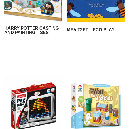
HARRY POTTER CASTING
ΜΕΛΙΣΣΕΣ – ECO PLAY
AND PAINTING – SES