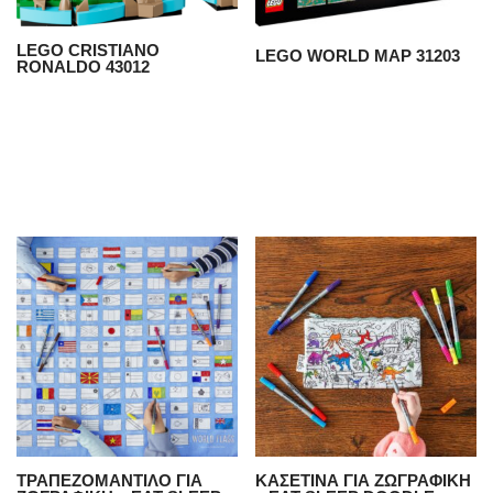
LEGO CRISTIANO
LEGO WORLD MAP 31203
RONALDO 43012
ΤΡΑΠΕΖΟΜΑΝΤΙΛΟ ΓΙΑ
ΚΑΣΕΤΙΝΑ ΓΙΑ ΖΩΓΡΑΦΙΚΗ