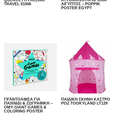
TRAVEL 01006
ΑΙΓΥΠΤΟΣ – POPPIK
POSTER EGYPT
ΓΙΓΑΝΤΟΑΦΙΣΑ ΓΙΑ
ΠΑΙΔΙΚΗ ΣΚΗΝΗ ΚΑΣΤΡΟ
ΠΑΙΧΝΙΔΙ & ΖΩΓΡΑΦΙΚΗ –
ΡΟΖ TOOKYLAND LT129
ΟΜΥ GIANT GAMES &
COLORING POSTER