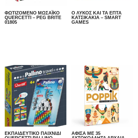
ΦΩΤΙΖΟΜΕΝΟ ΜΩΣΑΪΚΟ
O ΛΥΚΟΣ ΚΑΙ ΤΑ ΕΠΤΑ
QUERCETTI – PEG BRITE
ΚΑΤΣΙΚΑΚΙΑ – SMART
01805
GAMES
ΕΚΠΑΙΔΕΥΤΙΚΟ ΠΑΙΧΝΙΔΙ
ΑΦΙΣΑ ΜΕ 35
QUERCETTI PALLINO
ΑΥΤΟΚΟΛΛΗΤΑ ΑΡΧΑΙΑ