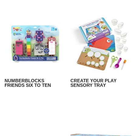
NUMBERBLOCKS
CREATE YOUR PLAY
FRIENDS SIX TO TEN
SENSORY TRAY