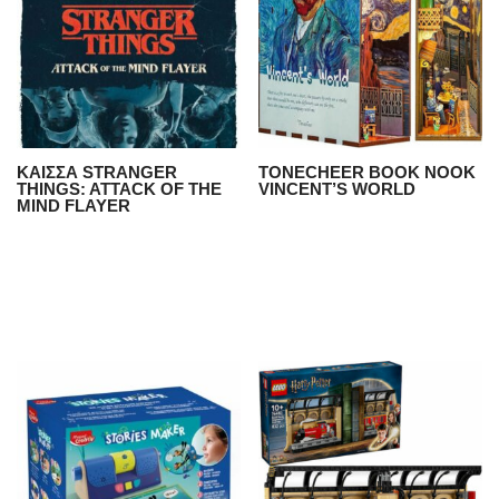
ΚΑΙΣΣΑ STRANGER
TONECHEER BOOK NOOK
THINGS: ATTACK OF THE
VINCENT’S WORLD
MIND FLAYER