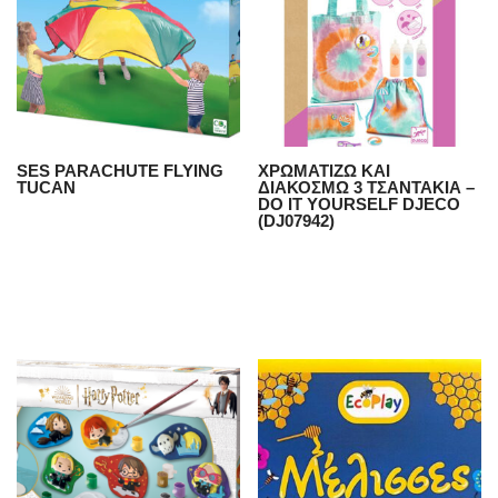
SES PARACHUTE FLYING
ΧΡΩΜΑΤΙΖΩ ΚΑΙ
TUCAN
ΔΙΑΚΟΣΜΩ 3 ΤΣΑΝΤΑΚΙΑ –
DO IT YOURSELF DJECO
(DJ07942)