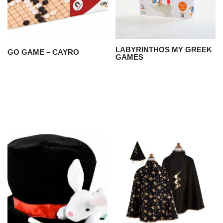
LABYRINTHOS MY GREEK
GO GAME – CAYRO
GAMES