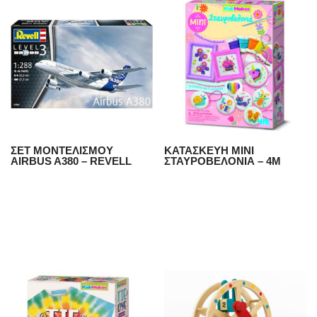
ΣΕΤ ΜΟΝΤΕΛΙΣΜΟΥ
ΚΑΤΑΣΚΕΥΗ ΜΙΝΙ
AIRBUS A380 – REVELL
ΣΤΑΥΡΟΒΕΛΟΝΙΑ – 4Μ