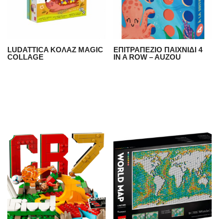
LUDATTICA KOΛΑΖ MAGIC
ΕΠΙΤΡΑΠΕΖΙΟ ΠΑΙΧΝΙΔΙ 4
COLLAGE
IN A ROW – AUZOU