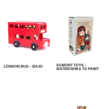
EGMONT TOYS –
LONDON BUS – BAJO
MATRIOSHKA TO PAINT