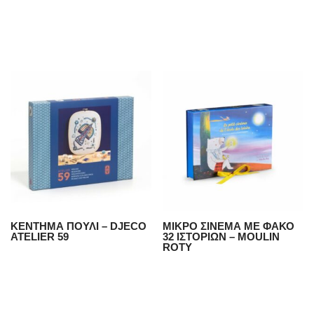
ΚΕΝΤΗΜΑ ΠΟΥΛΙ – DJECO
ΜΙΚΡΟ ΣΙΝΕΜΑ ΜΕ ΦΑΚΟ
ATELIER 59
32 ΙΣΤΟΡΙΩΝ – MOULIN
ROTY