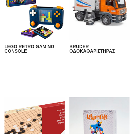
LEGO RETRO GAMING
BRUDER
CONSOLE
ΟΔΟΚΑΘΑΡΙΣΤΗΡΑΣ