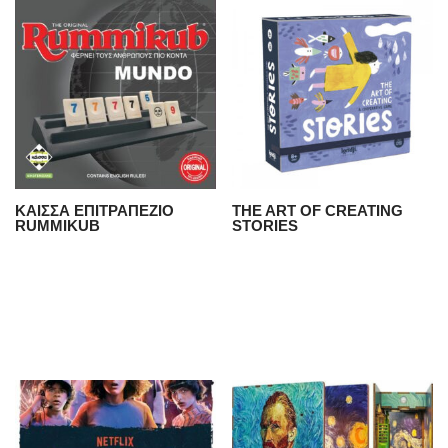
ΚΑΙΣΣΑ ΕΠΙΤΡΑΠΕΖΙΟ
THE ART OF CREATING
RUMMIKUB
STORIES