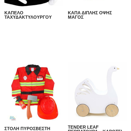
ΚΑΠΕΛΟ
ΚΑΠΑ ΔΙΠΛΗΣ ΟΨΗΣ
ΤΑΧΥΔΑΚΤΥΛΟΥΡΓΟΥ
ΜΑΓΟΣ
TENDER LEAF
ΣΤΟΛΗ ΠΥΡΟΣΒΕΣΤΗ