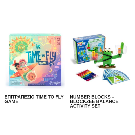
ΕΠΙΤΡΑΠΕΖΙΟ TIME TO FLY
NUMBER BLOCKS –
GAME
BLOCKZEE BALANCE
ACTIVITY SET