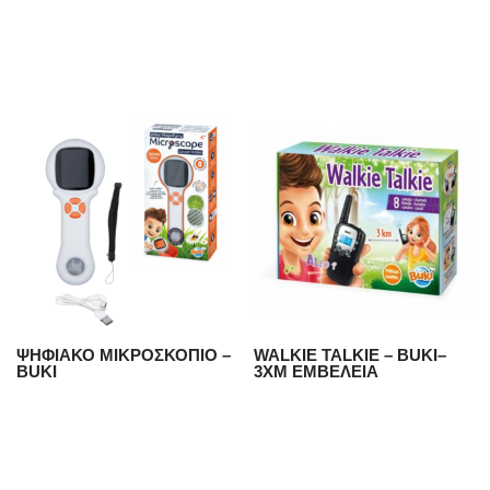
ΨΗΦΙΑΚΟ ΜΙΚΡΟΣΚΟΠΙΟ –
WALKIE TALKIE – BUKI–
BUKI
3XM ΕΜΒΕΛΕΙΑ