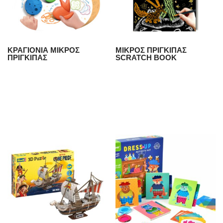
ΚΡΑΓΙΟΝΙΑ ΜΙΚΡΟΣ
ΜΙΚΡΟΣ ΠΡΙΓΚΙΠΑΣ
ΠΡΙΓΚΙΠΑΣ
SCRATCH BOOK