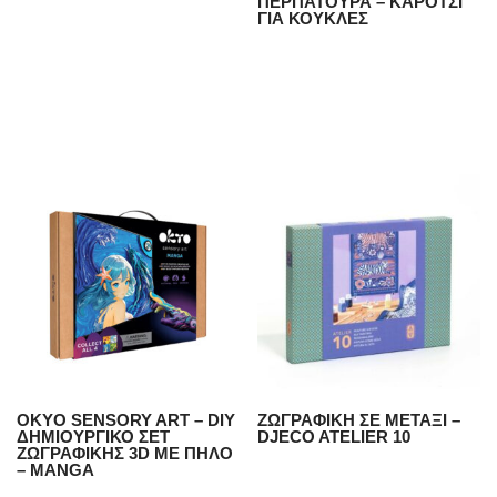
ΠΕΡΠΑΤΟΥΡΑ – ΚΑΡΟΤΣΙ
ΓΙΑ ΚΟΥΚΛΕΣ
OKYO SENSORY ART – DIY
ΖΩΓΡΑΦΙΚΗ ΣΕ ΜΕΤΑΞΙ –
ΔΗΜΙΟΥΡΓΙΚΟ ΣΕΤ
DJECO ATELIER 10
ΖΩΓΡΑΦΙΚΗΣ 3D ME ΠΗΛΟ
– MANGA