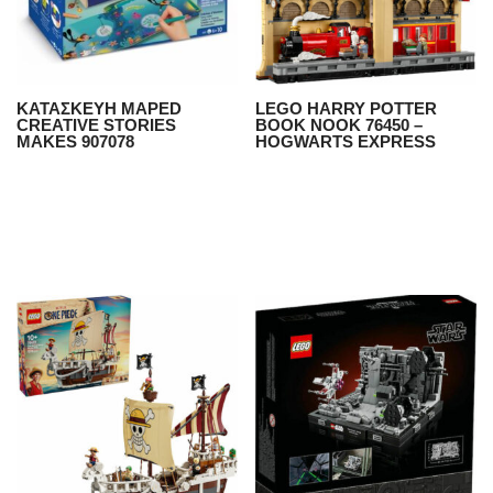
ΚΑΤΑΣΚΕΥΗ MAPED
LEGO HARRY POTTER
CREATIVE STORIES
BOOK NOOK 76450 –
MAKES 907078
HOGWARTS EXPRESS