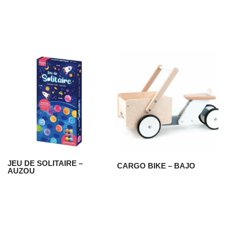
JEU DE SOLITAIRE –
CARGO BIKE – BAJO
AUZOU