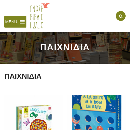
MENU
ΠΑΙΧΝΙΔΙΑ
ΠΑΙΧΝΙΔΙΑ