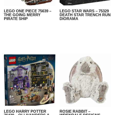
LEGO ONE PIECE 75639 –
LEGO STAR WARS – 75329
THE GOING MERRY
DEATH STAR TRENCH RUN
PIRATE SHIP
DIORAMA
LEGO HARRY POTTER
ROSIE RABBIT –