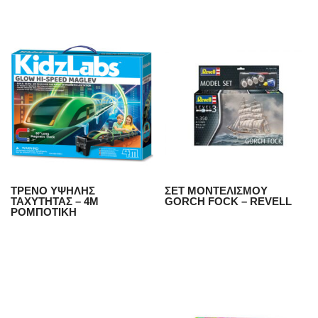
ΤΡΕΝΟ ΥΨΗΛΗΣ
ΣΕΤ ΜΟΝΤΕΛΙΣΜΟΥ
ΤΑΧΥΤΗΤΑΣ – 4Μ
GORCH FOCK – REVELL
ΡΟΜΠΟΤΙΚΗ